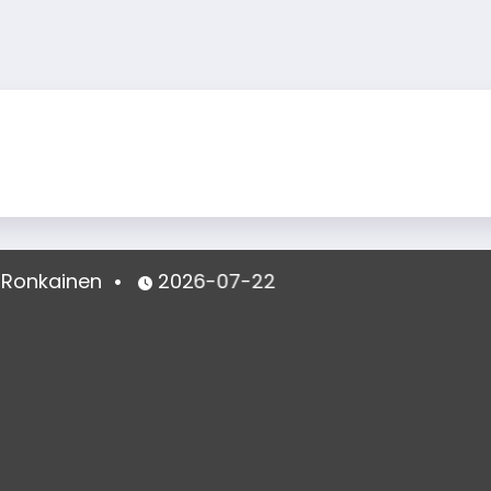
kainen
2026-07-22